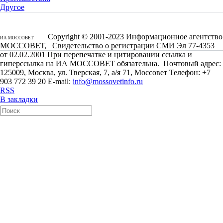
Другое
Copyright © 2001-2023 Информационное агентство
ИА МОССОВЕТ
МОССОВЕТ, Свидетельство о регистрации СМИ Эл 77-4353
от 02.02.2001 При перепечатке и цитировании ссылка и
гиперссылка на ИА МОССОВЕТ обязательна. Почтовый адрес:
125009, Москва, ул. Тверская, 7, а/я 71, Моссовет Телефон: +7
903 772 39 20 E-mail:
info@mossovetinfo.ru
RSS
В закладки