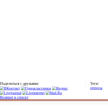
Поделиться с друзьями:
Теги:
опросы
Возврат к списку