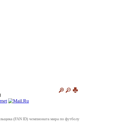
8
лельщика (FAN ID) чемпионата мира по футболу