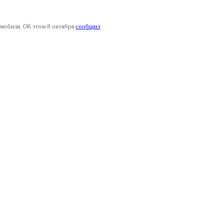
мобиля. Об этом 8 октября
сообщил