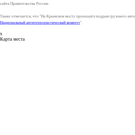
сайта Правительства России.
Также отмечается, что "На Крымском мосту произошёл подрыв грузового авто
Национальный антитеррористический комитет
".
x
Карта места