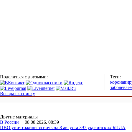
Поделиться с друзьями:
Теги:
коронавир
заболевае
Возврат к списку
Другие материалы
В России
08.08.2026, 08:39
ПВО уничтожили за ночь на 8 августа 397 украинских БПЛА