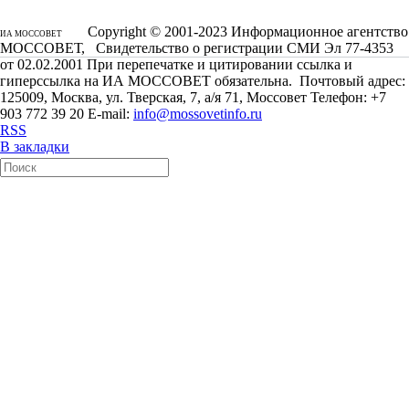
Copyright © 2001-2023 Информационное агентство
ИА МОССОВЕТ
МОССОВЕТ, Свидетельство о регистрации СМИ Эл 77-4353
от 02.02.2001 При перепечатке и цитировании ссылка и
гиперссылка на ИА МОССОВЕТ обязательна. Почтовый адрес:
125009, Москва, ул. Тверская, 7, а/я 71, Моссовет Телефон: +7
903 772 39 20 E-mail:
info@mossovetinfo.ru
RSS
В закладки