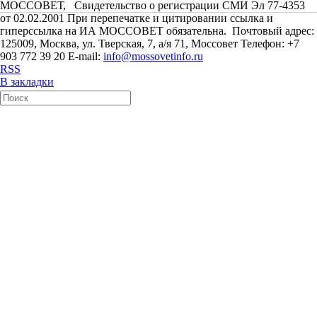
МОССОВЕТ, Свидетельство о регистрации СМИ Эл 77-4353
от 02.02.2001 При перепечатке и цитировании ссылка и
гиперссылка на ИА МОССОВЕТ обязательна. Почтовый адрес:
125009, Москва, ул. Тверская, 7, а/я 71, Моссовет Телефон: +7
903 772 39 20 E-mail:
info@mossovetinfo.ru
RSS
В закладки