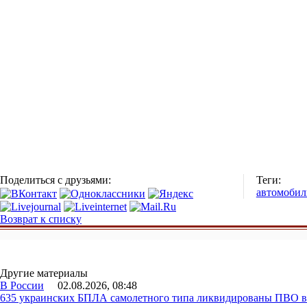
Поделиться с друзьями:
Теги:
автомобил
Возврат к списку
Другие материалы
В России
02.08.2026, 08:48
635 украинских БПЛА самолетного типа ликвидированы ПВО в 