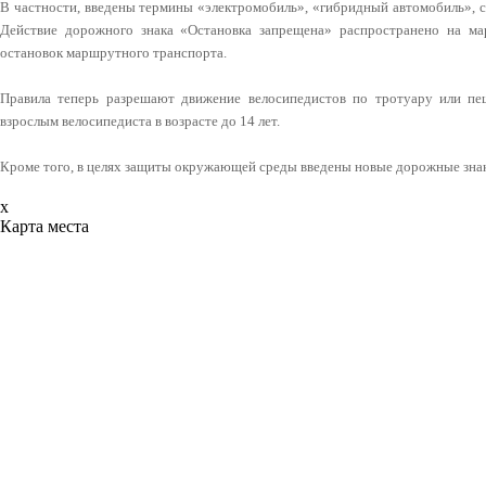
В частности, введены термины «электромобиль», «гибридный автомобиль», 
Действие дорожного знака «Остановка запрещена» распространено на м
остановок маршрутного транспорта.
Правила теперь разрешают движение велосипедистов по тротуару или п
взрослым велосипедиста в возрасте до 14 лет.
Кроме того, в целях защиты окружающей среды введены новые дорожные зна
x
Карта места