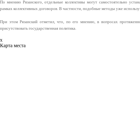
По мнению Рязанского, отдельные коллективы могут самостоятельно устана
рамках коллективных договоров. В частности, подобные методы уже использую
При этом Рязанский отметил, что, по его мнению, в вопросах протяженн
присутствовать государственная политика.
x
Карта места