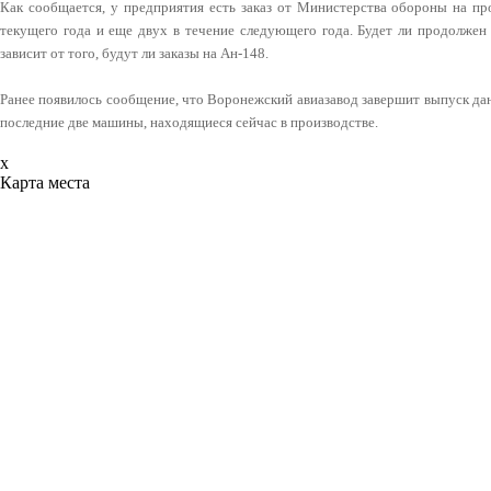
Как сообщается, у предприятия есть заказ от Министерства обороны на пр
текущего года и еще двух в течение следующего года. Будет ли продолжен
зависит от того, будут ли заказы на Ан-148.
Ранее появилось сообщение, что Воронежский авиазавод завершит выпуск данн
последние две машины, находящиеся сейчас в производстве.
x
Карта места