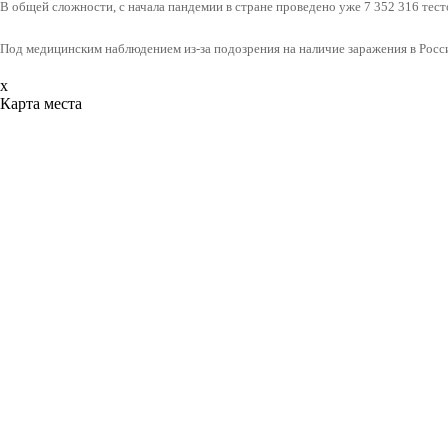
В общей сложности, с начала пандемии в стране проведено уже 7 352 316 тест
Под медицинским наблюдением из-за подозрения на наличие заражения в Росси
x
Карта места