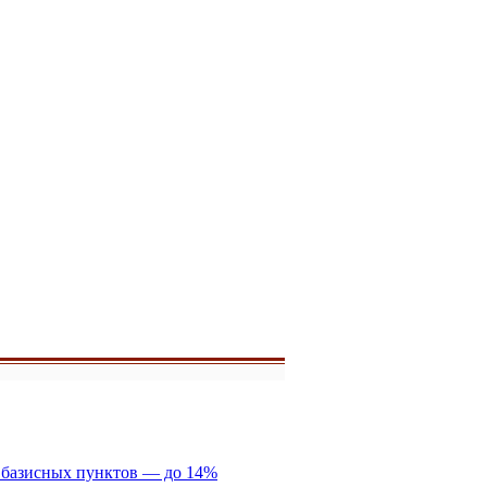
5 базисных пунктов — до 14%