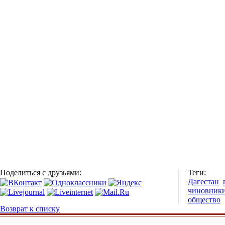
Поделиться с друзьями:
Теги:
Дагестан
чиновник
общество
Возврат к списку