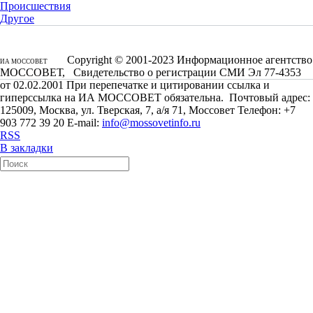
Происшествия
Другое
Copyright © 2001-2023 Информационное агентство
ИА МОССОВЕТ
МОССОВЕТ, Свидетельство о регистрации СМИ Эл 77-4353
от 02.02.2001 При перепечатке и цитировании ссылка и
гиперссылка на ИА МОССОВЕТ обязательна. Почтовый адрес:
125009, Москва, ул. Тверская, 7, а/я 71, Моссовет Телефон: +7
903 772 39 20 E-mail:
info@mossovetinfo.ru
RSS
В закладки