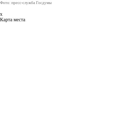
Фото: пресс-служба Госдумы
x
Карта места