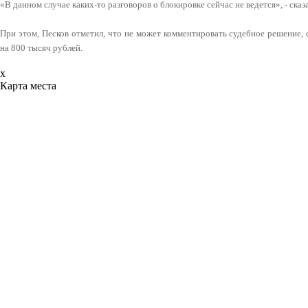
«В данном случае каких-то разговоров о блокировке сейчас не ведется», - сказ
При этом, Песков отметил, что не может комментировать судебное решение, 
на 800 тысяч рублей.
x
Карта места