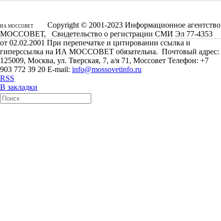
Copyright © 2001-2023 Информационное агентство
ИА МОССОВЕТ
МОССОВЕТ, Свидетельство о регистрации СМИ Эл 77-4353
от 02.02.2001 При перепечатке и цитировании ссылка и
гиперссылка на ИА МОССОВЕТ обязательна. Почтовый адрес:
125009, Москва, ул. Тверская, 7, а/я 71, Моссовет Телефон: +7
903 772 39 20 E-mail:
info@mossovetinfo.ru
RSS
В закладки