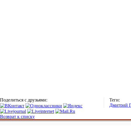
Поделиться с друзьями:
Теги:
Дмитрий 
Возврат к списку