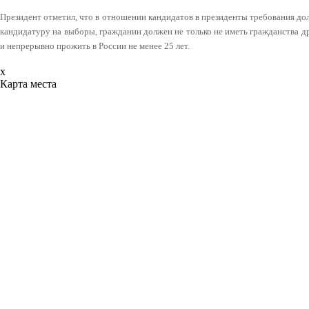
Президент отметил, что в отношении кандидатов в президенты требования д
кандидатуру на выборы, гражданин должен не только не иметь гражданства др
и непрерывно прожить в России не менее 25 лет.
x
Карта места