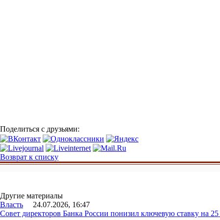
Поделиться с друзьями:
Возврат к списку
Другие материалы
Власть
24.07.2026, 16:47
Совет директоров Банка России понизил ключевую ставку на 2