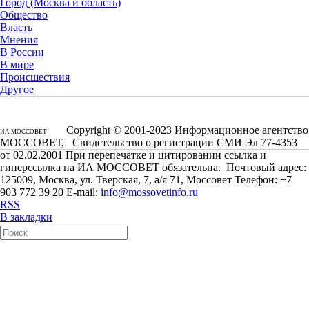
Город (Москва и область)
Общество
Власть
Мнения
В России
В мире
Происшествия
Другое
Copyright © 2001-2023 Информационное агентство
ИА МОССОВЕТ
МОССОВЕТ, Свидетельство о регистрации СМИ Эл 77-4353
от 02.02.2001 При перепечатке и цитировании ссылка и
гиперссылка на ИА МОССОВЕТ обязательна. Почтовый адрес:
125009, Москва, ул. Тверская, 7, а/я 71, Моссовет Телефон: +7
903 772 39 20 E-mail:
info@mossovetinfo.ru
RSS
В закладки