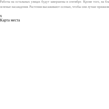
Работы на остальных улицах будут завершены в сентябре. Кроме того, на б
зеленые насаждения. Растения высаживают осенью, чтобы они лучше прижили
x
Карта места