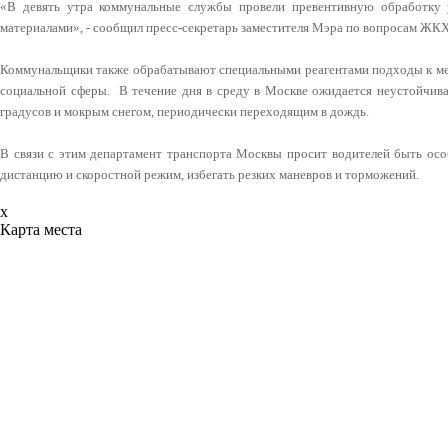
«В девять утра коммунальные службы провели превентивную обработку 
материалами», - сообщил пресс-секретарь заместителя Мэра по вопросам ЖК
Коммунальщики также обрабатывают специальными реагентами подходы к ме
социальной сферы. В течение дня в среду в Москве ожидается неустойчива
градусов и мокрым снегом, периодически переходящим в дождь.
В связи с этим департамент транспорта Москвы просит водителей быть осо
дистанцию и скоростной режим, избегать резких маневров и торможений.
x
Карта места