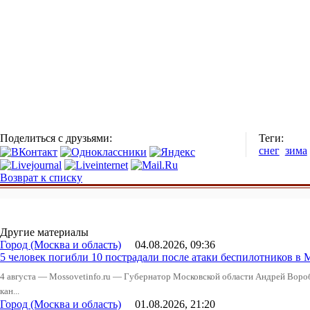
Поделиться с друзьями:
Теги:
снег
зима
Возврат к списку
Другие материалы
Город (Москва и область)
04.08.2026, 09:36
5 человек погибли 10 пострадали после атаки беспилотников в 
4 августа — Mossovetinfo.ru — Губернатор Московской области Андрей Вор
кан...
Город (Москва и область)
01.08.2026, 21:20