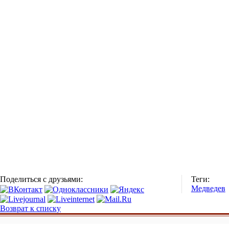
Поделиться с друзьями:
Теги:
Медведев
Возврат к списку