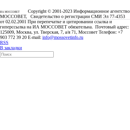
Copyright © 2001-2023 Информационное агентство
ИА МОССОВЕТ
МОССОВЕТ, Свидетельство о регистрации СМИ Эл 77-4353
от 02.02.2001 При перепечатке и цитировании ссылка и
гиперссылка на ИА МОССОВЕТ обязательна. Почтовый адрес:
125009, Москва, ул. Тверская, 7, а/я 71, Моссовет Телефон: +7
903 772 39 20 E-mail:
info@mossovetinfo.ru
RSS
В закладки