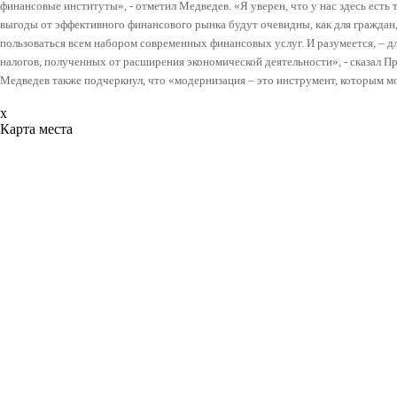
финансовые институты», - отметил Медведев. «
Я уверен, что у нас здесь есть
выгоды от эффективного финансового рынка будут очевидны, как для граждан,
пользоваться всем набором современных финансовых услуг. И разумеется, – для
налогов, полученных от расширения экономической деятельности», - сказал П
Медведев также подчеркнул, что «модернизация – это инструмент, которым 
x
Карта места