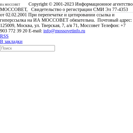
Copyright © 2001-2023 Информационное агентство
ИА МОССОВЕТ
МОССОВЕТ, Свидетельство о регистрации СМИ Эл 77-4353
от 02.02.2001 При перепечатке и цитировании ссылка и
гиперссылка на ИА МОССОВЕТ обязательна. Почтовый адрес:
125009, Москва, ул. Тверская, 7, а/я 71, Моссовет Телефон: +7
903 772 39 20 E-mail:
info@mossovetinfo.ru
RSS
В закладки