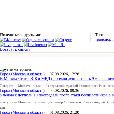
Поделиться с друзьями:
Теги:
транспорт
Возврат к списку
Другие материалы
Город (Москва и область)
07.08.2026, 12:28
В Москва-Сити ФСБ и МВД пресекли деятельность 9 мошеннич
7 августа — Mossovetinfo.ru — Федеральной службой безопасности Российско
Город (Москва и область)
04.08.2026, 09:36
5 человек погибли 10 пострадали после атаки беспилотников в 
4 августа — Mossovetinfo.ru — Губернатор Московской области Андрей Вор
кан...
Город (Москва и область)
01.08.2026, 21:20