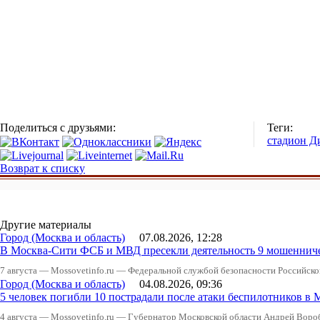
Поделиться с друзьями:
Теги:
стадион Д
Возврат к списку
Другие материалы
Город (Москва и область)
07.08.2026, 12:28
В Москва-Сити ФСБ и МВД пресекли деятельность 9 мошеннич
7 августа — Mossovetinfo.ru — Федеральной службой безопасности Российско
Город (Москва и область)
04.08.2026, 09:36
5 человек погибли 10 пострадали после атаки беспилотников в 
4 августа — Mossovetinfo.ru — Губернатор Московской области Андрей Вор