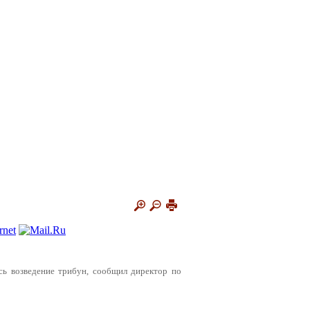
сь возведение трибун, сообщил директор по