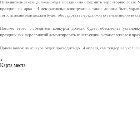
Исполнитель заказа должен будет празднично оформить территорию возле М
праздничная арка и 4 декоративные конструкции, также должна быть украш
того, исполнитель должен будет оборудовать передвижную телевизионную ст
Помимо этого, победитель конкурса должен будет обеспечить установк
праздничных мероприятий демонтировать конструкции, установленные к праз
Прием заявок на конкурс будет проходить до 14 апреля, сам тендер на украше
x
Карта места