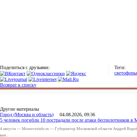
Поделиться с друзьями:
Теги:
светофоры
Возврат к списку
Другие материалы
Город (Москва и область)
04.08.2026, 09:36
5 человек погибли 10 пострадали после атаки беспилотников в 
4 августа — Mossovetinfo.ru — Губернатор Московской области Андрей Вор
кан...