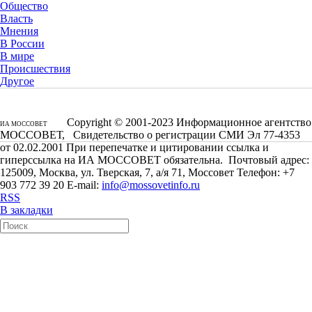
Общество
Власть
Мнения
В России
В мире
Происшествия
Другое
Copyright © 2001-2023 Информационное агентство
ИА МОССОВЕТ
МОССОВЕТ, Свидетельство о регистрации СМИ Эл 77-4353
от 02.02.2001 При перепечатке и цитировании ссылка и
гиперссылка на ИА МОССОВЕТ обязательна. Почтовый адрес:
125009, Москва, ул. Тверская, 7, а/я 71, Моссовет Телефон: +7
903 772 39 20 E-mail:
info@mossovetinfo.ru
RSS
В закладки