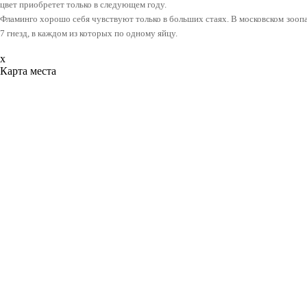
цвет приобретет только в следующем году.
Фламинго хорошо себя чувствуют только в больших стаях. В московском зоопа
7 гнезд, в каждом из которых по одному яйцу.
x
Карта места