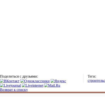
Поделиться с друзьями:
Теги:
строитель
Возврат к списку