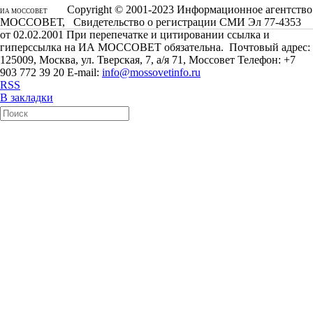
Copyright © 2001-2023 Информационное агентство
ИА МОССОВЕТ
МОССОВЕТ, Свидетельство о регистрации СМИ Эл 77-4353
от 02.02.2001 При перепечатке и цитировании ссылка и
гиперссылка на ИА МОССОВЕТ обязательна. Почтовый адрес:
125009, Москва, ул. Тверская, 7, а/я 71, Моссовет Телефон: +7
903 772 39 20 E-mail:
info@mossovetinfo.ru
RSS
В закладки