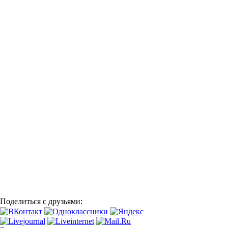
Поделиться с друзьями: