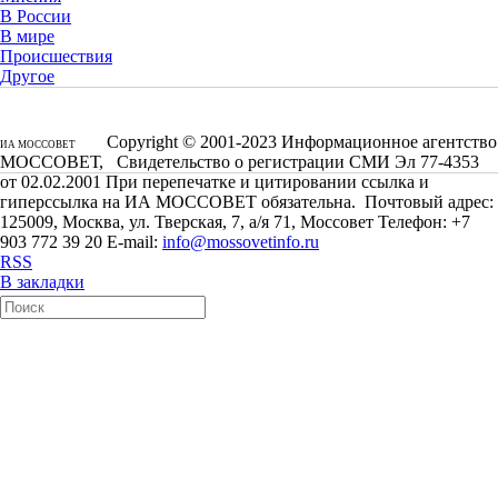
В России
В мире
Происшествия
Другое
Copyright © 2001-2023 Информационное агентство
ИА МОССОВЕТ
МОССОВЕТ, Свидетельство о регистрации СМИ Эл 77-4353
от 02.02.2001 При перепечатке и цитировании ссылка и
гиперссылка на ИА МОССОВЕТ обязательна. Почтовый адрес:
125009, Москва, ул. Тверская, 7, а/я 71, Моссовет Телефон: +7
903 772 39 20 E-mail:
info@mossovetinfo.ru
RSS
В закладки