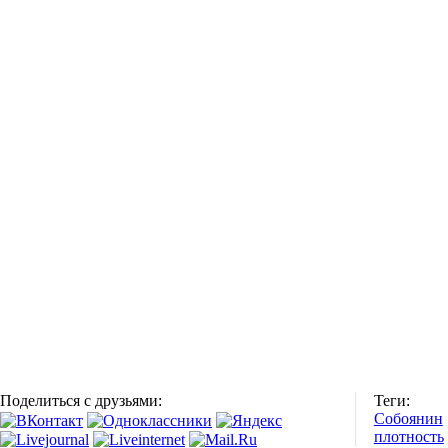
Поделиться с друзьями:
Теги:
Собоянин
плотность