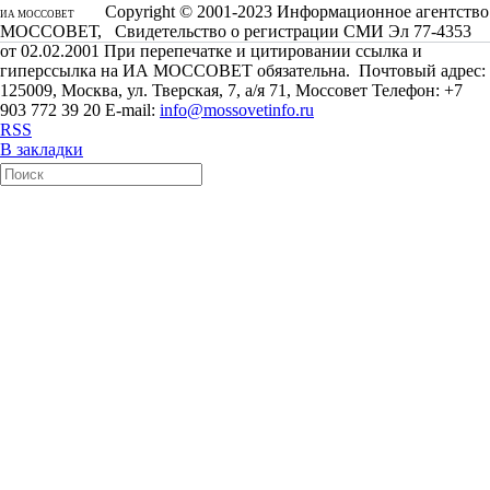
Copyright © 2001-2023 Информационное агентство
ИА МОССОВЕТ
МОССОВЕТ, Свидетельство о регистрации СМИ Эл 77-4353
от 02.02.2001 При перепечатке и цитировании ссылка и
гиперссылка на ИА МОССОВЕТ обязательна. Почтовый адрес:
125009, Москва, ул. Тверская, 7, а/я 71, Моссовет Телефон: +7
903 772 39 20 E-mail:
info@mossovetinfo.ru
RSS
В закладки