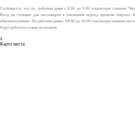
Сообщается, что по рабочим дням с 8:00 до 9:00 эскалаторы станции "Фру
Вход на станцию для пассажиров в указанный период времени закроют. В
обычном режиме. По рабочим дням с 08:00 до 10:00 эскалаторы южного вести
будут работать только на подъем.
x
Карта места