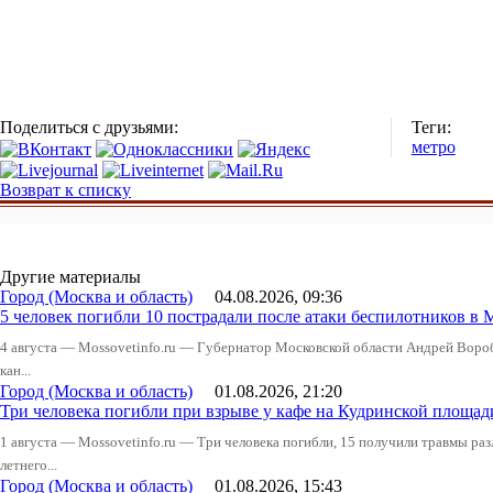
Поделиться с друзьями:
Теги:
метро
Возврат к списку
Другие материалы
Город (Москва и область)
04.08.2026, 09:36
5 человек погибли 10 пострадали после атаки беспилотников в 
4 августа — Mossovetinfo.ru — Губернатор Московской области Андрей Вор
кан...
Город (Москва и область)
01.08.2026, 21:20
Три человека погибли при взрыве у кафе на Кудринской пло
1 августа — Mossovetinfo.ru — Три человека погибли, 15 получили травмы ра
летнего...
Город (Москва и область)
01.08.2026, 15:43