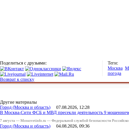
Поделиться с друзьями:
Теги:
Москва
М
погода
Возврат к списку
Другие материалы
Город (Москва и область)
07.08.2026, 12:28
В Москва-Сити ФСБ и МВД пресекли деятельность 9 мошеннич
7 августа — Mossovetinfo.ru — Федеральной службой безопасности Российско
Город (Москва и область)
04.08.2026, 09:36