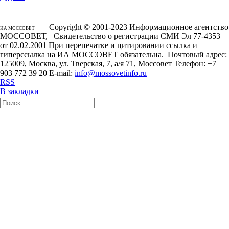
Copyright © 2001-2023 Информационное агентство
ИА МОССОВЕТ
МОССОВЕТ, Свидетельство о регистрации СМИ Эл 77-4353
от 02.02.2001 При перепечатке и цитировании ссылка и
гиперссылка на ИА МОССОВЕТ обязательна. Почтовый адрес:
125009, Москва, ул. Тверская, 7, а/я 71, Моссовет Телефон: +7
903 772 39 20 E-mail:
info@mossovetinfo.ru
RSS
В закладки