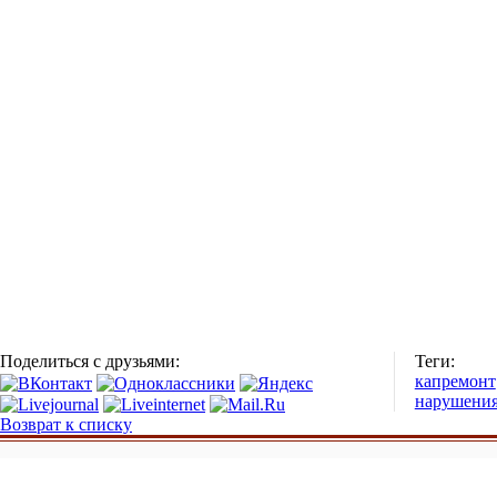
Поделиться с друзьями:
Теги:
капремонт
нарушени
Возврат к списку