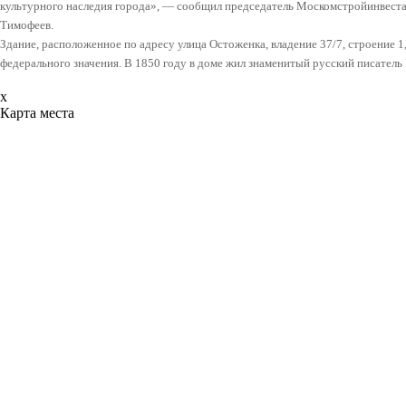
культурного наследия города», — сообщил председатель Москомстройинвеста
Тимофеев.
Здание, расположенное по адресу улица Остоженка, владение 37/7, строение 1
федерального значения. В 1850 году в доме жил знаменитый русский писатель 
x
Карта места