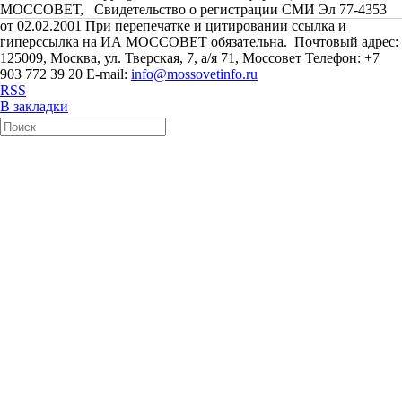
МОССОВЕТ, Свидетельство о регистрации СМИ Эл 77-4353
от 02.02.2001 При перепечатке и цитировании ссылка и
гиперссылка на ИА МОССОВЕТ обязательна. Почтовый адрес:
125009, Москва, ул. Тверская, 7, а/я 71, Моссовет Телефон: +7
903 772 39 20 E-mail:
info@mossovetinfo.ru
RSS
В закладки