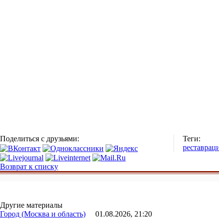
Поделиться с друзьями:
Теги:
реставрац
Возврат к списку
Другие материалы
Город (Москва и область)
01.08.2026, 21:20