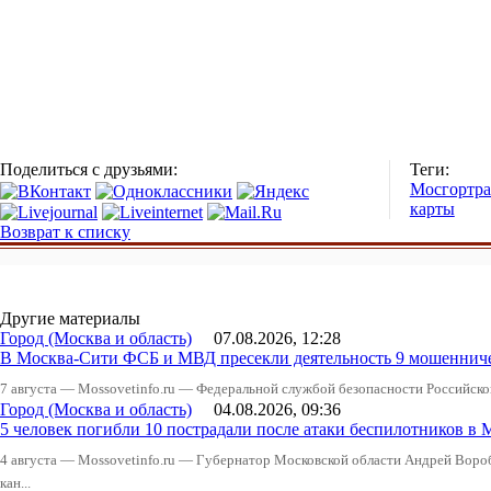
Поделиться с друзьями:
Теги:
Мосгортра
карты
Возврат к списку
Другие материалы
Город (Москва и область)
07.08.2026, 12:28
В Москва-Сити ФСБ и МВД пресекли деятельность 9 мошеннич
7 августа — Mossovetinfo.ru — Федеральной службой безопасности Российско
Город (Москва и область)
04.08.2026, 09:36
5 человек погибли 10 пострадали после атаки беспилотников в 
4 августа — Mossovetinfo.ru — Губернатор Московской области Андрей Вор
кан...