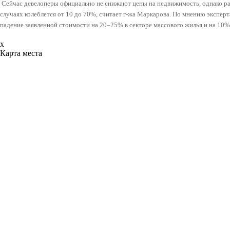
Сейчас девелоперы официально не снижают цены на недвижимость, однако ра
случаях колеблется от 10 до 70%, считает г-жа Маркарова. По мнению эксперта
падение заявленной стоимости на 20–25% в секторе массового жилья и на 10% 
x
Карта места