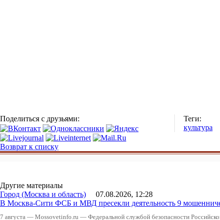
Поделиться с друзьями:
Теги:
культура
Возврат к списку
Другие материалы
Город (Москва и область)
07.08.2026, 12:28
В Москва-Сити ФСБ и МВД пресекли деятельность 9 мошеннич
7 августа — Mossovetinfo.ru — Федеральной службой безопасности Российско