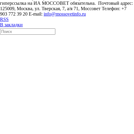
гиперссылка на ИА МОССОВЕТ обязательна. Почтовый адрес:
125009, Москва, ул. Тверская, 7, а/я 71, Моссовет Телефон: +7
903 772 39 20 E-mail:
info@mossovetinfo.ru
RSS
В закладки