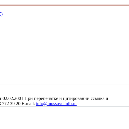
К)
2.02.2001 При перепечатке и цитировании ссылка и
 772 39 20 E-mail:
info@mossovetinfo.ru