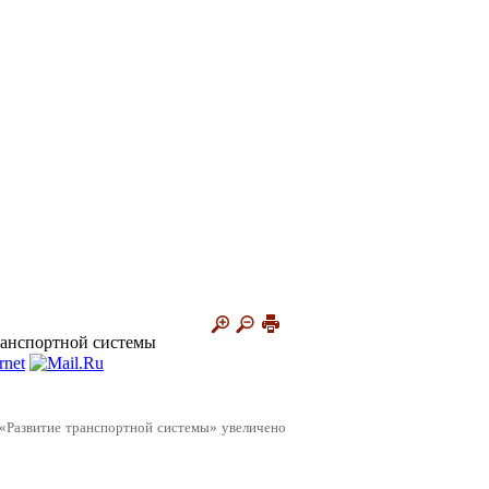
ранспортной системы
 «Развитие транспортной системы» увеличено