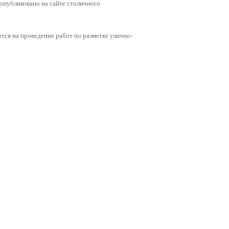
опубликовано на сайте столичного
тся на проведение работ по разметке улично-