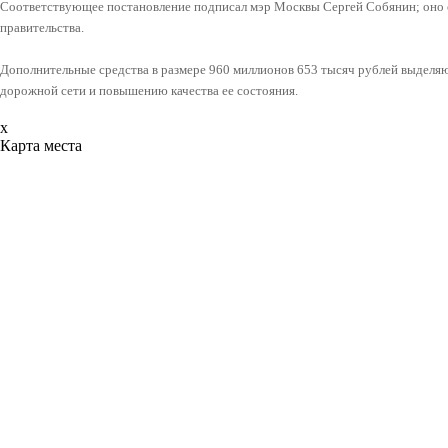
Соответствующее постановление подписал мэр Москвы Сергей Собянин; оно 
правительства.
Дополнительные средства в размере 960 миллионов 653 тысяч рублей выделяю
дорожной сети и повышению качества ее состояния.
x
Карта места