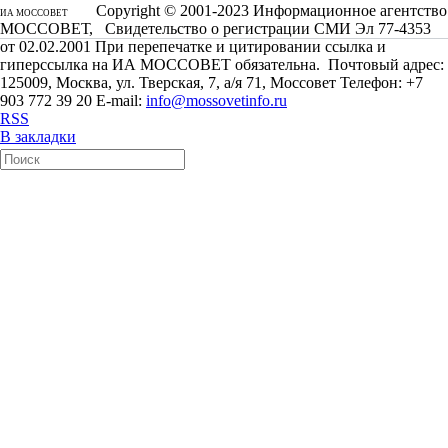
Copyright © 2001-2023 Информационное агентство
ИА МОССОВЕТ
МОССОВЕТ, Свидетельство о регистрации СМИ Эл 77-4353
от 02.02.2001 При перепечатке и цитировании ссылка и
гиперссылка на ИА МОССОВЕТ обязательна. Почтовый адрес:
125009, Москва, ул. Тверская, 7, а/я 71, Моссовет Телефон: +7
903 772 39 20 E-mail:
info@mossovetinfo.ru
RSS
В закладки