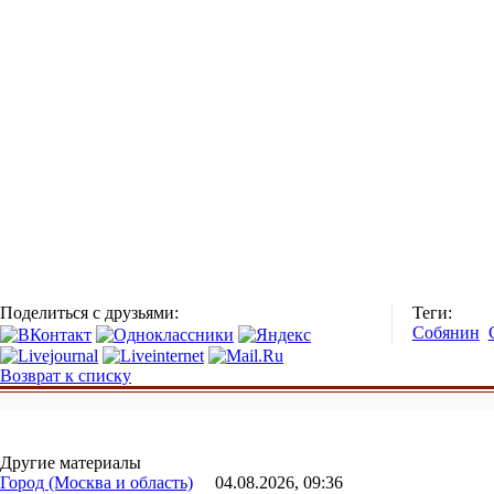
Поделиться с друзьями:
Теги:
Собянин
Возврат к списку
Другие материалы
Город (Москва и область)
04.08.2026, 09:36