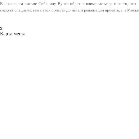
В нынешнем письме Собянину Вучек обратил внимание мэра и на то, что 
следует специалистам в этой области до начала реализации проекта, а в Москве
x
Карта места