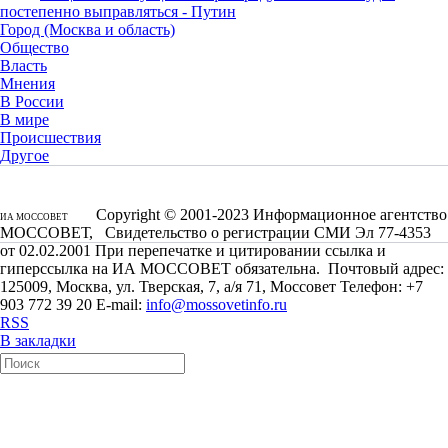
постепенно выправляться - Путин
Город (Москва и область)
Общество
Власть
Мнения
В России
В мире
Происшествия
Другое
Copyright © 2001-2023 Информационное агентство
ИА МОССОВЕТ
МОССОВЕТ, Свидетельство о регистрации СМИ Эл 77-4353
от 02.02.2001 При перепечатке и цитировании ссылка и
гиперссылка на ИА МОССОВЕТ обязательна. Почтовый адрес:
125009, Москва, ул. Тверская, 7, а/я 71, Моссовет Телефон: +7
903 772 39 20 E-mail:
info@mossovetinfo.ru
RSS
В закладки