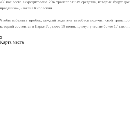
«У нас всего аккредитовано 294 транспортных средства, которые будут дос
праздника», - заявил Кибовский.
Чтобы избежать пробок, каждый водитель автобуса получит свой транспорт
который состоится в Парке Горького 19 июня, примут участие более 17 тысяч
x
Карта места