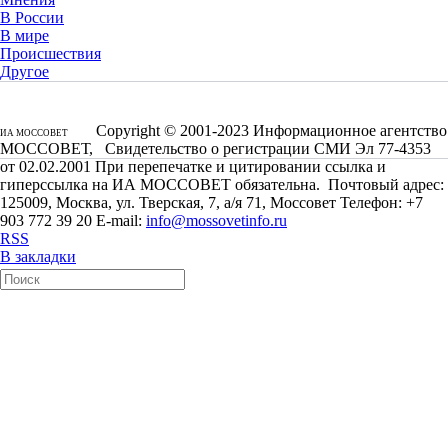
В России
В мире
Происшествия
Другое
Copyright © 2001-2023 Информационное агентство
ИА МОССОВЕТ
МОССОВЕТ, Свидетельство о регистрации СМИ Эл 77-4353
от 02.02.2001 При перепечатке и цитировании ссылка и
гиперссылка на ИА МОССОВЕТ обязательна. Почтовый адрес:
125009, Москва, ул. Тверская, 7, а/я 71, Моссовет Телефон: +7
903 772 39 20 E-mail:
info@mossovetinfo.ru
RSS
В закладки