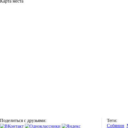
Карта места
Поделиться с друзьями:
Теги:
Собянин