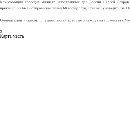
Как сообщил сообщил министр иностранных дел России Сергей Лавров н
приглашения были отправлены главам 68 государств, а также руководителям
Окончательный список почетных гостей, которые прибудут на торжества в Мо
x
Карта места