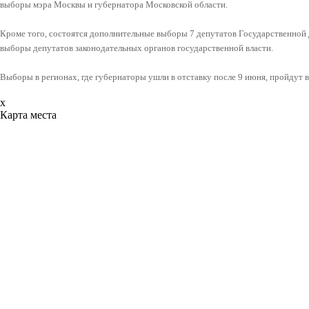
выборы мэра Москвы и губернатора Московской области.
Кроме того, состоятся дополнительные выборы 7 депутатов Государственной
выборы депутатов законодательных органов государственной власти.
Выборы в регионах, где губернаторы ушли в отставку после 9 июня, пройдут в
x
Карта места