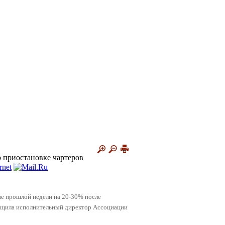
 приостановке чартеров
ие прошлой недели на 20-30% после
бщила исполнительный директор Ассоциации